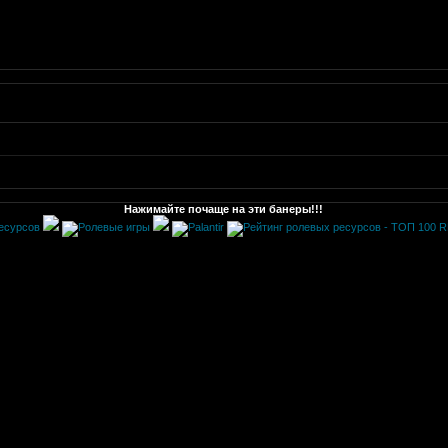
Нажимайте почаще на эти банеры!!!