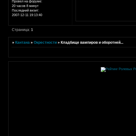
Провел на форуме:
20 часов 8 минут
Последний визит:
2007-12-11 19:13:40
Страница:
1
»
Кантана
»
Окрестности
»
Кладбище вампиров и оборотней...