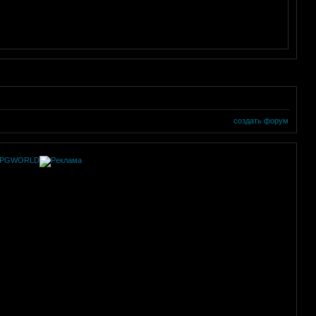
создать форум